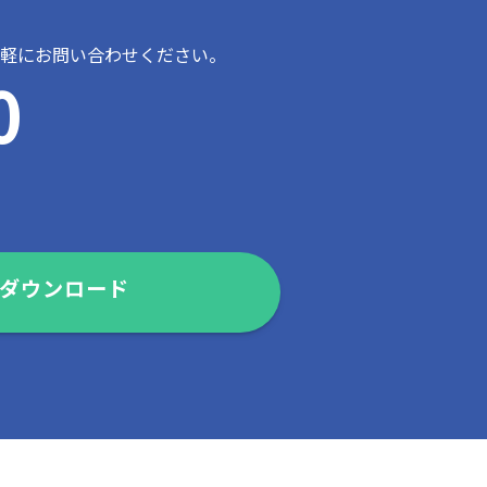
軽にお問い合わせください。
0
ダウンロード