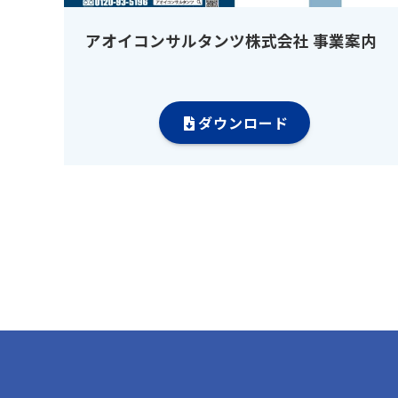
アオイコンサルタンツ株式会社 事業案内
ダウンロード