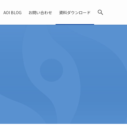
AOI BLOG
お問い合わせ
資料ダウンロード