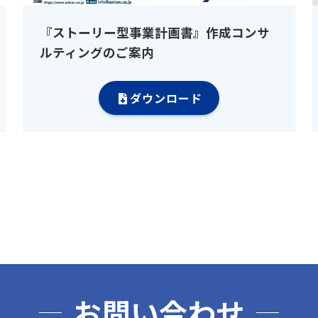
『ストーリー型事業計画書』作成コンサ
ルティングのご案内
ダウンロード
お問い合わせ