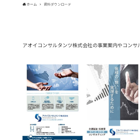
ホーム
資料ダウンロード
アオイコンサルタンツ株式会社の事業案内やコンサ