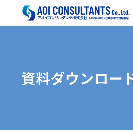
資料ダウンロー