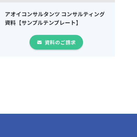
アオイコンサルタンツ コンサルティング
資料【サンプルテンプレート】
資料のご請求