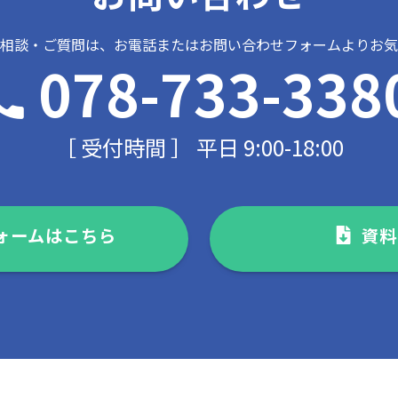
ご相談・ご質問は、お電話またはお問い合わせフォームよりお気
078-733-338
［ 受付時間 ］ 平日 9:00-18:00
ォームはこちら
資料