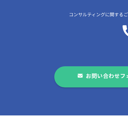
コンサルティングに関する
お問い合わせフ