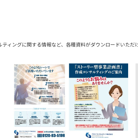
ルティングに関する情報など、各種資料がダウンロードいただ