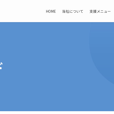
HOME
当社について
支援メニュー
ド