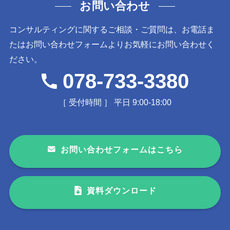
お問い合わせ
コンサルティングに関するご相談・ご質問は、お電話ま
たはお問い合わせフォームよりお気軽にお問い合わせく
ださい。
078-733-3380
［ 受付時間 ］ 平日 9:00-18:00
お問い合わせフォームはこちら
資料ダウンロード