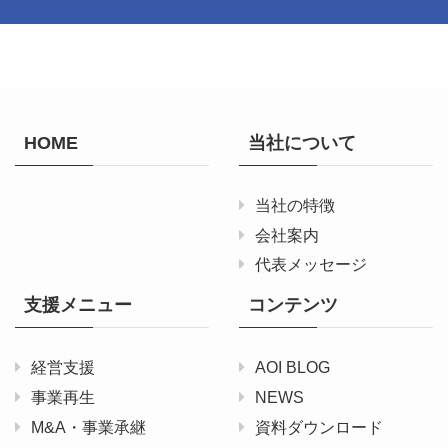
HOME
当社について
当社の特徴
会社案内
代表メッセージ
支援メニュー
コンテンツ
経営支援
AOI BLOG
事業再生
NEWS
M&A・事業承継
資料ダウンロード