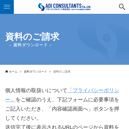
資料のご請求
– 資料ダウンロード –
ホーム
資料ダウンロード
資料のご請求
個人情報の取扱いについて
「プライバシーポリシ
ー」
をご確認のうえ、下記フォームに必要事項を
ご記入いただき、「内容確認画面へ」ボタンを押
してください。
送信完了後に表示されるURLのページから資料を