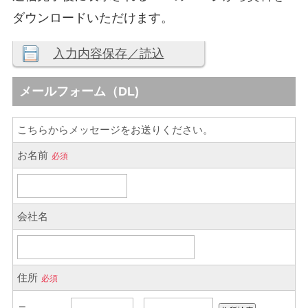
ダウンロードいただけます。